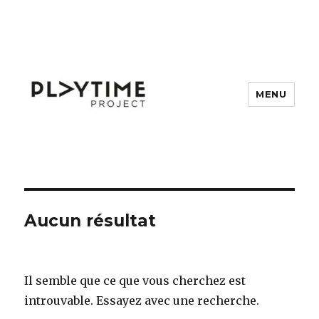
MENU
Playtime Project
Aucun résultat
Il semble que ce que vous cherchez est
introuvable. Essayez avec une recherche.