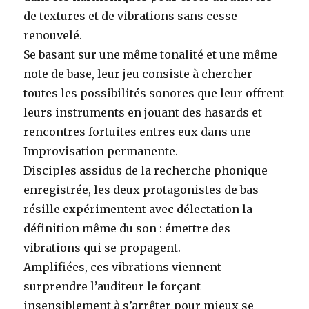
de textures et de vibrations sans cesse
renouvelé.
Se basant sur une même tonalité et une même
note de base, leur jeu consiste à chercher
toutes les possibilités sonores que leur offrent
leurs instruments en jouant des hasards et
rencontres fortuites entres eux dans une
Improvisation permanente.
Disciples assidus de la recherche phonique
enregistrée, les deux protagonistes de bas-
résille expérimentent avec délectation la
définition même du son : émettre des
vibrations qui se propagent.
Amplifiées, ces vibrations viennent
surprendre l’auditeur le forçant
insensiblement à s’arrêter pour mieux se