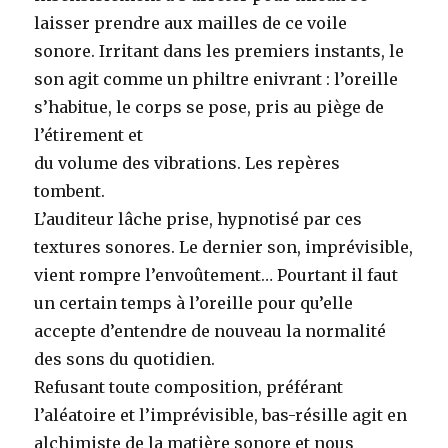
laisser prendre aux mailles de ce voile
sonore. Irritant dans les premiers instants, le
son agit comme un philtre enivrant : l’oreille
s’habitue, le corps se pose, pris au piège de
l’étirement et
du volume des vibrations. Les repères
tombent.
L’auditeur lâche prise, hypnotisé par ces
textures sonores. Le dernier son, imprévisible,
vient rompre l’envoûtement… Pourtant il faut
un certain temps à l’oreille pour qu’elle
accepte d’entendre de nouveau la normalité
des sons du quotidien.
Refusant toute composition, préférant
l’aléatoire et l’imprévisible, bas-résille agit en
alchimiste de la matière sonore et nous