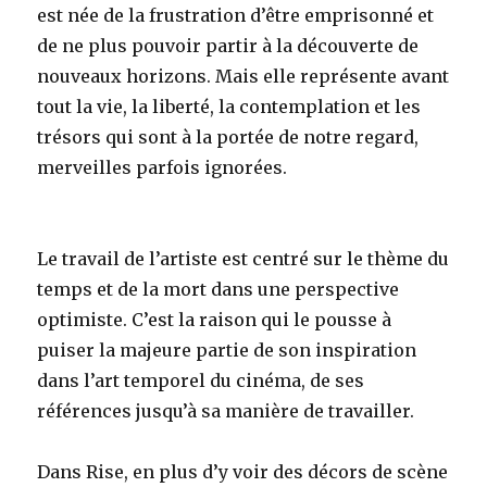
est née de la frustration d’être emprisonné et
de ne plus pouvoir partir à la découverte de
nouveaux horizons. Mais elle représente avant
tout la vie, la liberté, la contemplation et les
trésors qui sont à la portée de notre regard,
merveilles parfois ignorées.
Le travail de l’artiste est centré sur le thème du
temps et de la mort dans une perspective
optimiste. C’est la raison qui le pousse à
puiser la majeure partie de son inspiration
dans l’art temporel du cinéma, de ses
références jusqu’à sa manière de travailler.
Dans Rise, en plus d’y voir des décors de scène