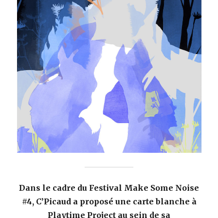
Dans le cadre du Festival Make Some Noise
#4, C’Picaud
a proposé
une carte blanche à
Playtime Project au sein de sa