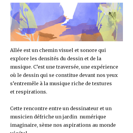
Allée est un chemin visuel et sonore qui
explore les densités du dessin et de la
musique. C’est une traversée,
une expérience
où le dessin qui se constitue devant nos yeux
s’entremêle à la musique riche de textures
et respirations.
Cette rencontre entre un dessinateur et un
musicien défriche un jardin numérique
imaginaire, sème nos aspirations au monde