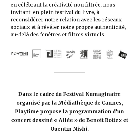
en célébrant la créativité non filtrée, nous
invitant, en plein festival du livre, à
reconsidérer notre relation avec les réseaux
sociaux et à révéler notre propre authenticité,
au-delà des fenêtres et filtres virtuels.
Dans le cadre du Festival Numaginaire
organisé par la Médiathèque de Cannes,
Playtime propose la programmation d’un
concert dessiné « Allée » de Benoit Bottex et
Quentin Nishi.