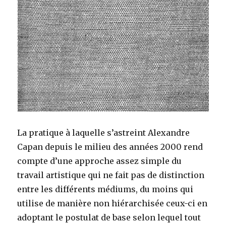
La pratique à laquelle s’astreint Alexandre
Capan depuis le milieu des années 2000 rend
compte d’une approche assez simple du
travail artistique qui ne fait pas de distinction
entre les différents médiums, du moins qui
utilise de manière non hiérarchisée ceux-ci en
adoptant le postulat de base selon lequel tout