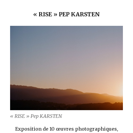
« RISE » PEP KARSTEN
« RISE » Pep KARSTEN
Exposition de 10 œuvres photographiques,