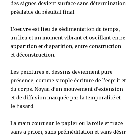
des signes devient surface sans détermination
préalable du résultat final.
L’oeuvre est lieu de sédimentation du temps,
un lieu et un moment vibrant et oscillant entre
apparition et disparition, entre construction
et déconstruction.
Les peintures et dessins deviennent pure
présence, comme simple écriture de l’esprit et
du corps. Noyau d’un mouvement d’extension
et de diffusion marquée par la temporalité et
le hasard.
La main court sur le papier ou la toile et trace
sans a priori, sans préméditation et sans désir