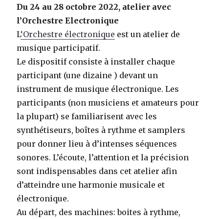
Du 24 au 28 octobre 2022, atelier avec
l’Orchestre Electronique
L
‘Orchestre électronique
est un atelier de
musique participatif.
Le dispositif consiste à installer chaque
participant (une dizaine ) devant un
instrument de musique électronique. Les
participants (non musiciens et amateurs pour
la plupart) se familiarisent avec les
synthétiseurs, boîtes à rythme et samplers
pour donner lieu à d’intenses séquences
sonores. L’écoute, l’attention et la précision
sont indispensables dans cet atelier afin
d’atteindre une harmonie musicale et
électronique.
Au départ, des machines: boites à rythme,