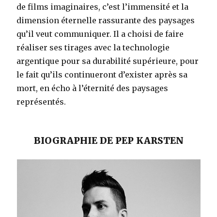
de films imaginaires, c’est l’immensité et la
dimension éternelle rassurante des paysages
qu’il veut communiquer. Il a choisi de faire
réaliser ses tirages avec la technologie
argentique pour sa durabilité supérieure, pour
le fait qu’ils continueront d’exister après sa
mort, en écho à l’éternité des paysages
représentés.
BIOGRAPHIE DE PEP KARSTEN