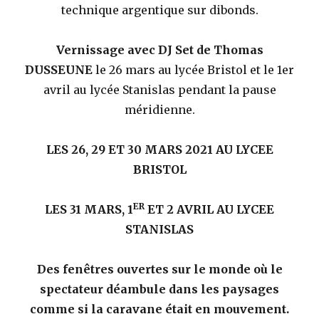
technique argentique sur dibonds.
Vernissage avec DJ Set de Thomas
DUSSEUNE
le 26 mars au lycée Bristol et le 1er
avril au lycée Stanislas pendant la pause
méridienne.
LES 26, 29 ET 30 MARS 2021 AU LYCEE
BRISTOL
ER
LES 31 MARS, 1
ET 2 AVRIL AU LYCEE
STANISLAS
Des fenêtres ouvertes sur le monde où le
spectateur déambule dans les paysages
comme si la caravane était en mouvement.