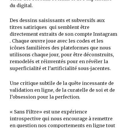
du digital.
Des dessins saisissants et subversifs aux
titres satiriques qui semblent être
directement extraits de son compte Instagram
. Chaque œuvre joue avec les codes et les
icônes familières des plateformes que nous
utilisons chaque jour, pour être déconstruits,
remodelés et réinventés pour en révéler la
superficialité et l’artificialité sous-jacentes.
Une critique subtile de la quête incessante de
validation en ligne, de la curatelle de soi et de
l’obsession pour la perfection.
« Sans Filtre» est une expérience
introspective qui nous encourage à remettre
en question nos comportements en ligne tout