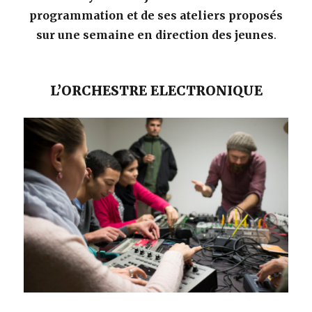
programmation et de ses ateliers proposés
sur une semaine en direction des jeunes
.
L’ORCHESTRE ELECTRONIQUE