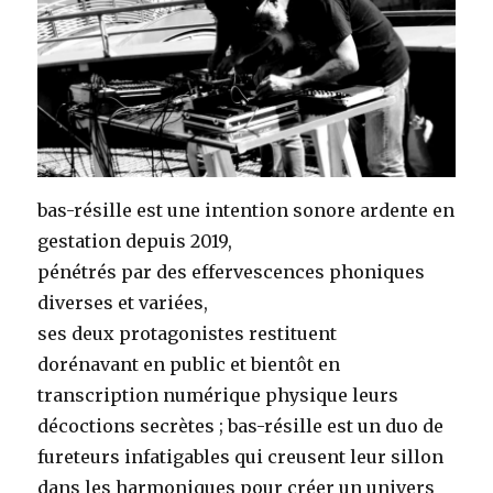
bas-résille est une intention sonore ardente en
gestation depuis 2019,
pénétrés par des effervescences phoniques
diverses et variées,
ses deux protagonistes restituent
dorénavant en public et bientôt en
transcription numérique physique leurs
décoctions secrètes ; bas-résille est un duo de
fureteurs infatigables qui creusent leur sillon
dans les harmoniques pour créer un univers