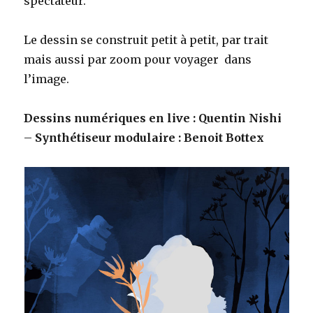
spectateur.
Le dessin se construit petit à petit, par trait
mais aussi par zoom pour voyager dans
l’image.
Dessins numériques en live : Quentin Nishi
–
Synthétiseur modulaire : Benoit Bottex