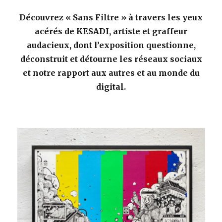
Découvrez « Sans Filtre » à travers les yeux
acérés de KESADI, artiste et graffeur
audacieux, dont l’exposition questionne,
déconstruit et détourne les réseaux sociaux
et notre rapport aux autres et au monde du
digital.