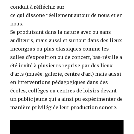
conduit à réfléchir sur
ce qui dissone réellement autour de nous et en
nous.
Se produisant dans la nature avec ou sans
auditeurs, mais aussi et surtout dans des lieux
incongrus ou plus classiques comme les
salles d’exposition ou de concert, bas-résille a
été invité à plusieurs reprise par des lieux
d’arts (musée, galerie, centre d’art) mais aussi
en interventions pédagogiques dans des
écoles, collèges ou centres de loisirs devant
un public jeune qui a ainsi pu expérimenter de
manière privilégiée leur production sonore.