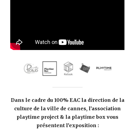
Dans le cadre du 100% EAC
la direction de la
culture de la ville de cannes,
l’association
playtime project & la playtime box
vous
présentent l’exposition :