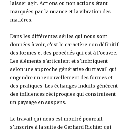
laisser agir. Actions ou non actions étant
marquées par la nuance et la vibration des
matières.
Dans les différentes séries qui nous sont
données à voir, c’est le caractère non définitif
des formes et des procédés qui est à l’oeuvre.
Les éléments s’articulent et s’imbriquent
selon une approche générative du travail qui
engendre un renouvellement des formes et
des pratiques. Les échanges induits génèrent
des influences réciproques qui construisent
un paysage en suspens.
Le travail qui nous est montré pourrait
s’inscrire à la suite de Gerhard Richter qui