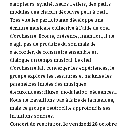
sampleurs, synthétiseurs… effets, des petits
modules que chacun découvre petit à petit.
Trés vite les participants développe une
écriture musicale collective à l’aide du chef
d’orchestre. Ecoute, présence, intention, il ne
s’agit pas de produire du son mais de
s’accorder, de construire ensemble un
dialogue un temps musical. Le chef
d’orchestre fait converger les expériences, le
groupe explore les tessitures et maitrise les
paramètres innées des musiques
électroniques: filtres, modulation, séquences…
Nous ne travaillons pas à faire de la musique,
mais ce groupe hétéroclite approfondis ses
intuitions sonores.
Concert de restitution le vendredi 28 octobre