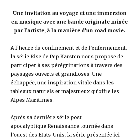
Une invitation au voyage et une immersion
en musique avec une bande originale mixée
par l’artiste, à la manière d’un road movie.
A l’heure du confinement et de l’enfermement,
la série Rise de Pep Karsten nous propose de
participer à ses pérégrinations à travers des
paysages ouverts et grandioses. Une
échappée, une inspiration vitale dans les
tableaux naturels et majestueux qu’offre les
Alpes Maritimes.
Après sa dernière série post
apocalyptique Renaissance tournée dans
l’ouest des Etats-Unis, la série présentée ici