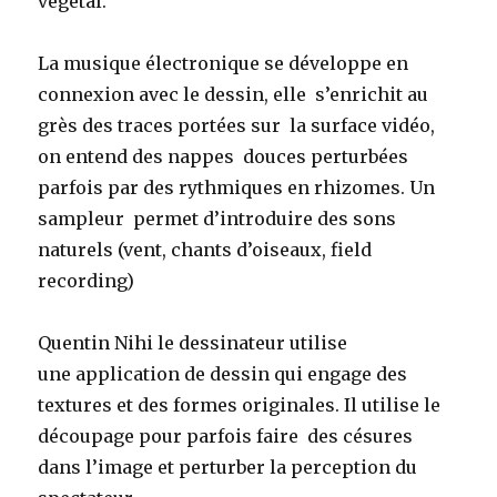
végétal.
La musique électronique se développe en
connexion avec le dessin, elle s’enrichit au
grès des traces portées sur la surface vidéo,
on entend des nappes douces perturbées
parfois par des rythmiques en rhizomes. Un
sampleur permet d’introduire des sons
naturels (vent, chants d’oiseaux, field
recording)
Quentin Nihi le dessinateur utilise
une application de dessin qui engage des
textures et des formes originales. Il utilise le
découpage pour parfois faire des césures
dans l’image et perturber la perception du