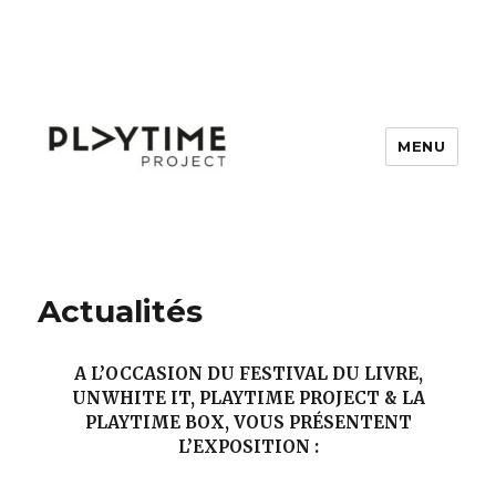
MENU
Playtime Project
Actualités
A L’OCCASION DU FESTIVAL DU LIVRE,
UNWHITE IT, PLAYTIME PROJECT & LA
PLAYTIME BOX, VOUS PRÉSENTENT
L’EXPOSITION :