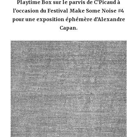
Playtime Box sur le parvis de C’Picaud à
l’occasion du Festival Make Some Noise #4
pour une exposition éphémère d’Alexandre
Capan.