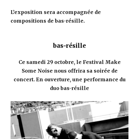
L’exposition sera accompagnée de
compositions de bas-résille.
bas-résille
Ce samedi 29 octobre, le Festival Make
Some Noise nous offrira sa soirée de
concert. En ouverture, une performance du
duo bas-résille