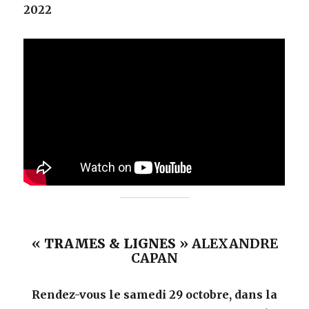
2022
«
TRAMES & LIGNES
» ALEXANDRE
CAPAN
Rendez-vous le samedi 29 octobre, dans la