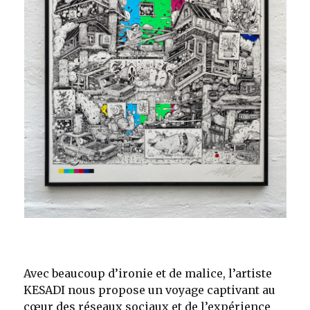
Avec beaucoup d’ironie et de malice, l’artiste
KESADI nous propose un voyage captivant au
cœur des réseaux sociaux et de l’expérience