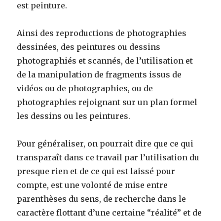
est peinture.
Ainsi des reproductions de photographies
dessinées, des peintures ou dessins
photographiés et scannés, de l’utilisation et
de la manipulation de fragments issus de
vidéos ou de photographies, ou de
photographies rejoignant sur un plan formel
les dessins ou les peintures.
Pour généraliser, on pourrait dire que ce qui
transparaît dans ce travail par l’utilisation du
presque rien et de ce qui est laissé pour
compte, est une volonté de mise entre
parenthèses du sens, de recherche dans le
caractère flottant d’une certaine “réalité” et de