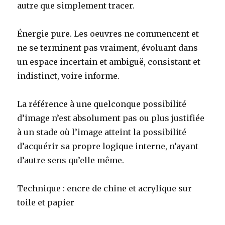
autre que simplement tracer.
Énergie pure. Les oeuvres ne commencent et
ne se terminent pas vraiment, évoluant dans
un espace incertain et ambiguë, consistant et
indistinct, voire informe.
La référence à une quelconque possibilité
d’image n’est absolument pas ou plus justifiée
à un stade où l’image atteint la possibilité
d’acquérir sa propre logique interne, n’ayant
d’autre sens qu’elle même.
Technique : encre de chine et acrylique sur
toile et papier