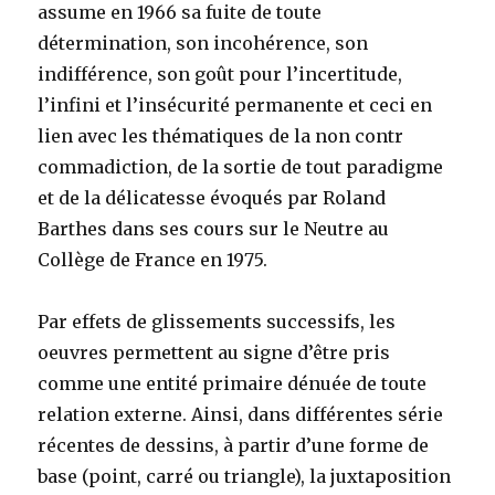
assume en 1966 sa fuite de toute
détermination, son incohérence, son
indifférence, son goût pour l’incertitude,
l’infini et l’insécurité permanente et ceci en
lien avec les thématiques de la non contr
commadiction, de la sortie de tout paradigme
et de la délicatesse évoqués par Roland
Barthes dans ses cours sur le Neutre au
Collège de France en 1975.
Par effets de glissements successifs, les
oeuvres permettent au signe d’être pris
comme une entité primaire dénuée de toute
relation externe. Ainsi, dans différentes série
récentes de dessins, à partir d’une forme de
base (point, carré ou triangle), la juxtaposition